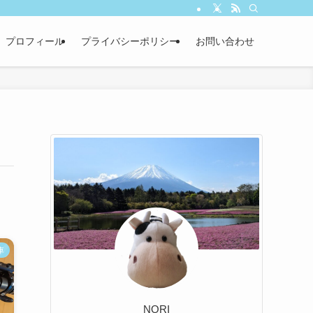
プロフィール
プライバシーポリシー
お問い合わせ
車
NORI