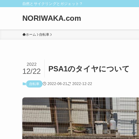
自然とサイクリングとガジェット？
NORIWAKA.com
ホーム
自転車
2022
PSA1のタイヤについて
12/22
2022-06-21
2022-12-22
自転車