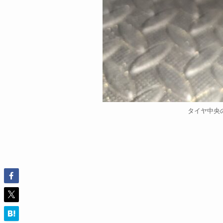
タイヤ中央