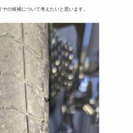
イヤの候補について考えたいと思います。