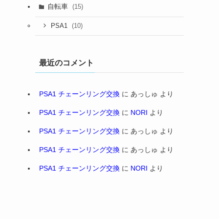
自転車
(15)
(10)
PSA1
最近のコメント
PSA1 チェーンリング交換
に
あっしゅ
より
PSA1 チェーンリング交換
に
NORI
より
PSA1 チェーンリング交換
に
あっしゅ
より
PSA1 チェーンリング交換
に
あっしゅ
より
PSA1 チェーンリング交換
に
NORI
より