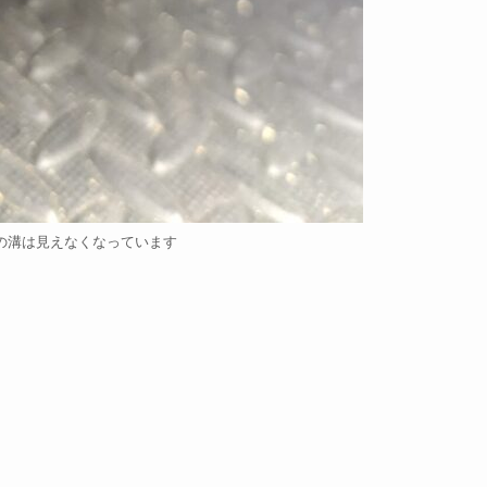
の溝は見えなくなっています