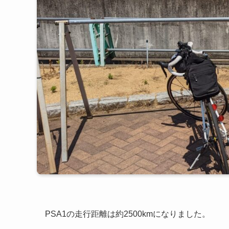
PSA1の走行距離は約2500kmになりました。