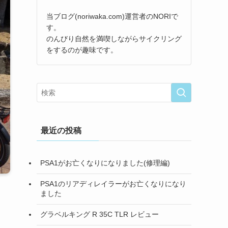
当ブログ(noriwaka.com)運営者のNORIで
す。
のんびり自然を満喫しながらサイクリング
をするのが趣味です。
最近の投稿
PSA1がお亡くなりになりました(修理編)
PSA1のリアディレイラーがお亡くなりになり
ました
グラベルキング R 35C TLR レビュー