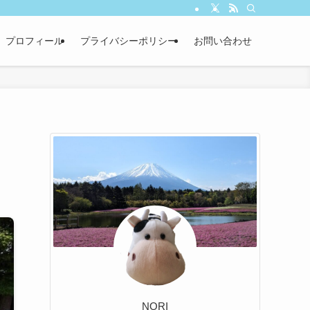
プロフィール
プライバシーポリシー
お問い合わせ
NORI