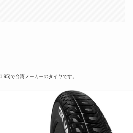
」
X1.95)で台湾メーカーのタイヤです。