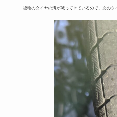
後輪のタイヤの溝が減ってきているので、次のタ