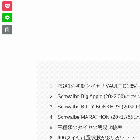
PSA1の初期タイヤ「VAULT C1854
Schwalbe Big Apple (20×2.00)につ
Schwalbe BILLY BONKERS (20×2
Schwalbe MARATHON (20×1.75
三種類のタイヤの簡易比較表
406タイヤは選択肢が多いが・・・