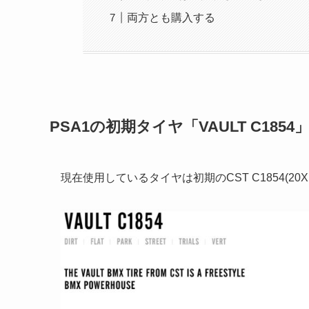
両方とも購入する
PSA1の初期タイヤ「VAULT C1854
現在使用しているタイヤは初期のCST C1854(20