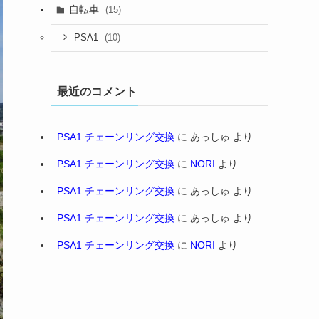
自転車
(15)
(10)
PSA1
最近のコメント
PSA1 チェーンリング交換
に
あっしゅ
より
PSA1 チェーンリング交換
に
NORI
より
PSA1 チェーンリング交換
に
あっしゅ
より
PSA1 チェーンリング交換
に
あっしゅ
より
PSA1 チェーンリング交換
に
NORI
より