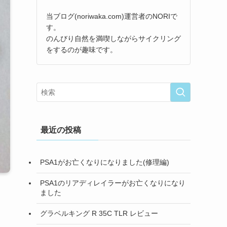
当ブログ(noriwaka.com)運営者のNORIで
す。
のんびり自然を満喫しながらサイクリング
をするのが趣味です。
最近の投稿
PSA1がお亡くなりになりました(修理編)
PSA1のリアディレイラーがお亡くなりになり
ました
グラベルキング R 35C TLR レビュー