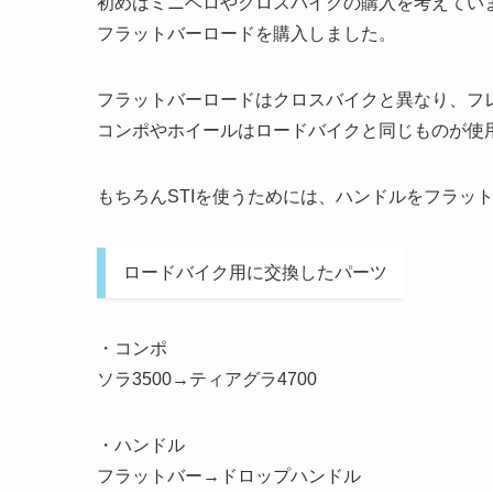
初めはミニベロやクロスバイクの購入を考えてい
フラットバーロードを購入しました。
フラットバーロードはクロスバイクと異なり、フ
コンポやホイールはロードバイクと同じものが使
もちろんSTIを使うためには、ハンドルをフラッ
ロードバイク用に交換したパーツ
・コンポ
ソラ3500→ティアグラ4700
・ハンドル
フラットバー→ドロップハンドル