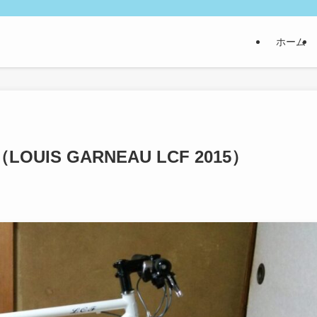
ホーム
IS GARNEAU LCF 2015）