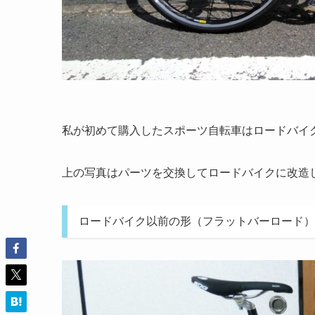
私が初めて購入したスポーツ自転車はロードバイ
上の写真はパーツを交換してロードバイクに改造
ロードバイク以前の形（フラットバーロード）