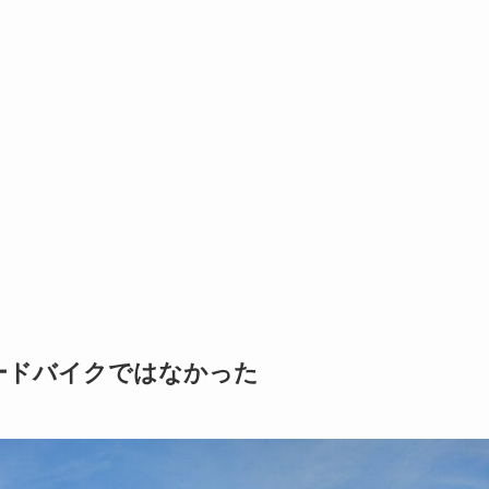
ードバイクではなかった