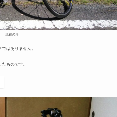
現在の形
クではありません。
したものです。