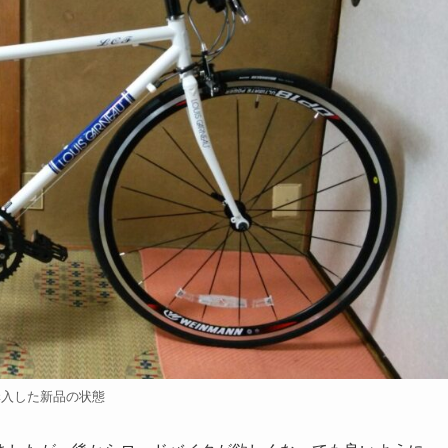
購入した新品の状態