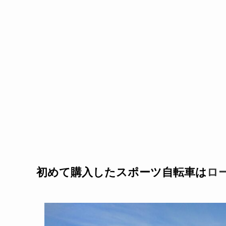
初めて購入したスポーツ自転車は
ロ