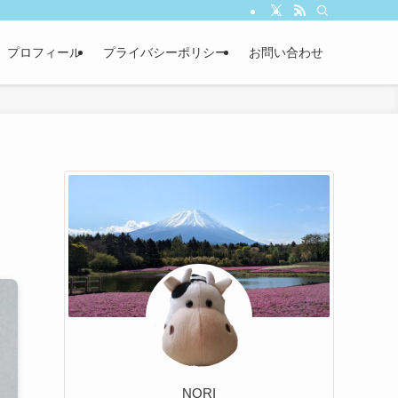
プロフィール
プライバシーポリシー
お問い合わせ
NORI